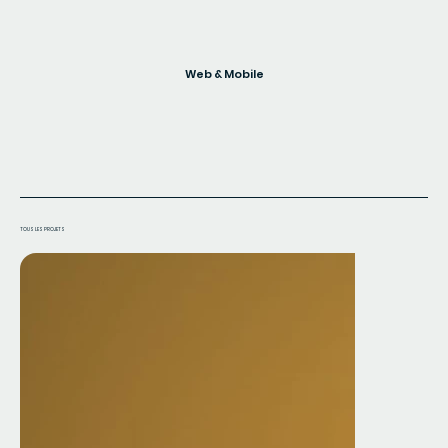
Web & Mobile
TOUS LES PROJETS