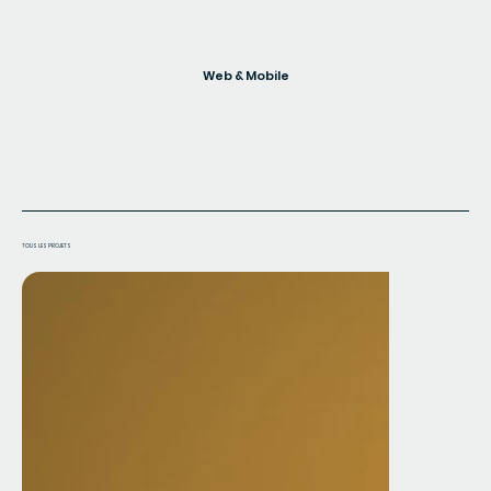
Web & Mobile
TOUS LES PROJETS