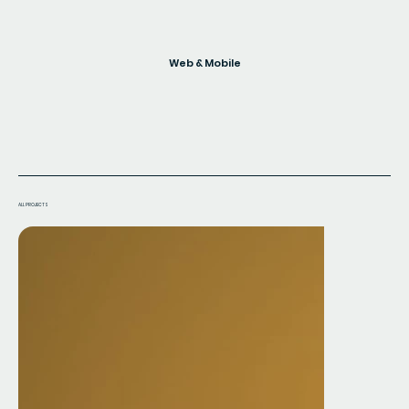
Web & Mobile
ALL PROJECTS