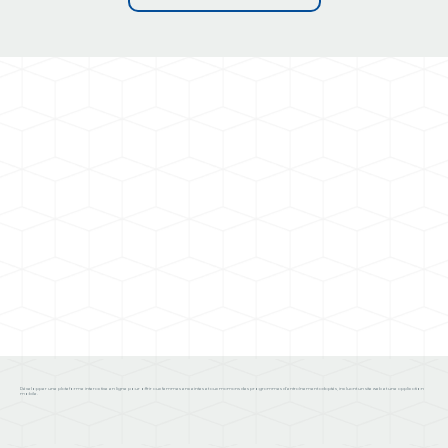
Développer une plateforme interactive en ligne pour offrir aux femmes enceintes et aux mamans des programmes d'entraînement adaptés, incluant un site web et une application
mobile.